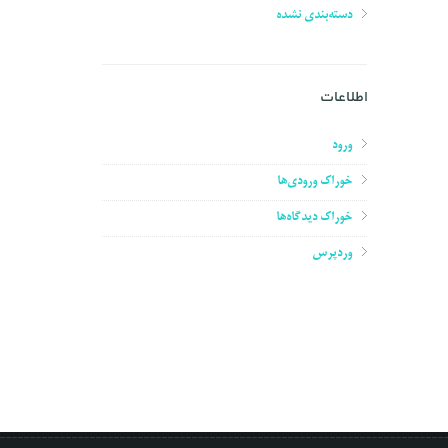
دسته‌بندی نشده
اطلاعات
ورود
خوراک ورودی‌ها
خوراک دیدگاه‌ها
وردپرس