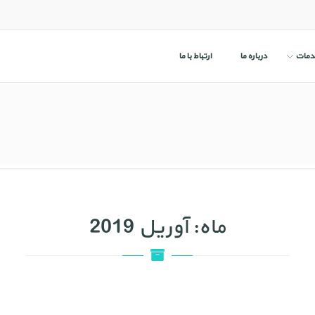
دمات
درباره ما
ارتباط با ما
ماه:
آوریل 2019