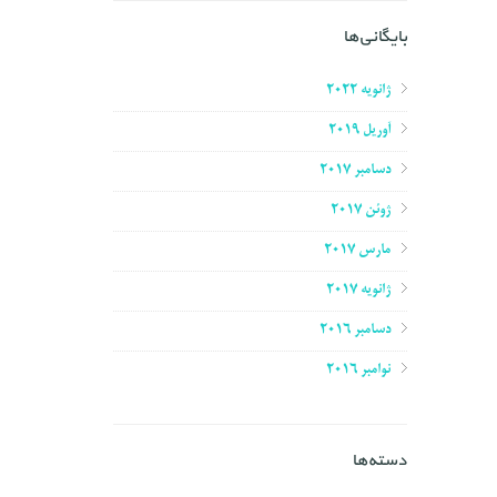
بایگانی‌ها
ژانویه 2022
آوریل 2019
دسامبر 2017
ژوئن 2017
مارس 2017
ژانویه 2017
دسامبر 2016
نوامبر 2016
دسته‌ها