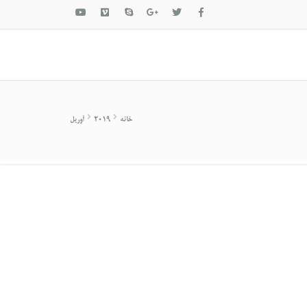
خانه
2019
آوریل