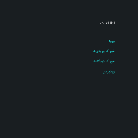
اطلاعات
ورود
خوراک ورودی‌ها
خوراک دیدگاه‌ها
وردپرس