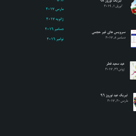
تبریک نوروز ۹۸
آوریل 1, 2019
مارس 2017
ژانویه 2017
دسامبر 2016
سرویس های غیر حجمی
دسامبر 8, 2017
نوامبر 2016
عید سعید فطر
ژوئن 26, 2017
تبریک عید نوروز ۹۶
مارس 20, 2017