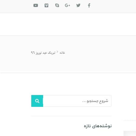
خانه
تبریک عید نوروز ۹۶
نوشته‌های تازه