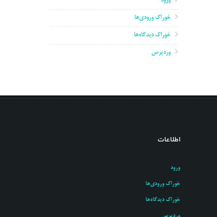
ورود
خوراک ورودی‌ها
خوراک دیدگاه‌ها
وردپرس
اطلاعات
ورود
خوراک ورودی‌ها
خوراک دیدگاه‌ها
وردپرس