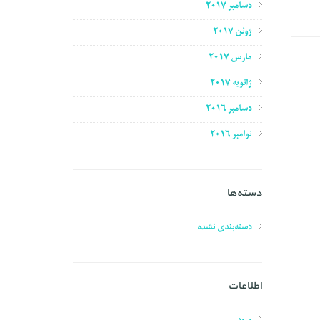
دسامبر 2017
ژوئن 2017
مارس 2017
ژانویه 2017
دسامبر 2016
نوامبر 2016
دسته‌ها
دسته‌بندی نشده
اطلاعات