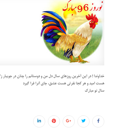
خداوندا ! در این آخرین روزهای سال دل من و دوستانم را چنان در جویب
هست امید و هر کجا نفرتی هست عشق، جای آنرا فرا گیرد
سال نو مبارک