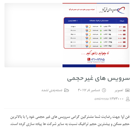
سرویس های غیر حجمی
تصویر
دسامبر 8, 2017
دسته‌بندی نشده
amirreza1373000
فن آوا جهت رضایت شما مشترکین گرامی سرویس های غیر حجمی خود را با بالاترین
حجم ممکن و بیشترین حجم ترافیک نسبت به سایر شرکت ها پیاده سازی کرده است.