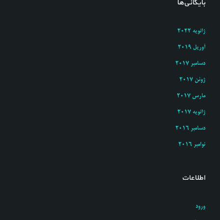
بایگانی‌ها
ژانویه 2022
آوریل 2019
دسامبر 2017
ژوئن 2017
مارس 2017
ژانویه 2017
دسامبر 2016
نوامبر 2016
اطلاعات
ورود