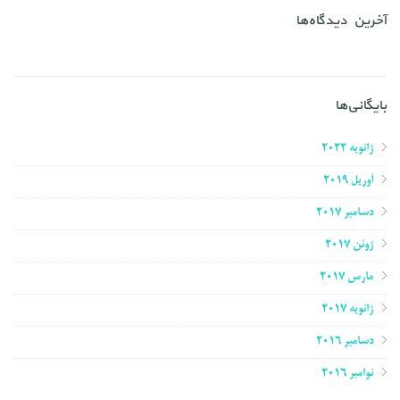
آخرین دیدگاه‌ها
بایگانی‌ها
ژانویه 2022
آوریل 2019
دسامبر 2017
ژوئن 2017
مارس 2017
ژانویه 2017
دسامبر 2016
نوامبر 2016