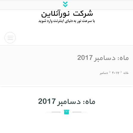
شرکت نورآنلاین
با سرعت نور به دنیای اینترنت وارد شوید
ماه:
دسامبر 2017
خانه
2017
دسامبر
ماه:
دسامبر 2017