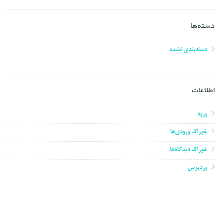
دسته‌ها
دسته‌بندی نشده
اطلاعات
ورود
خوراک ورودی‌ها
خوراک دیدگاه‌ها
وردپرس