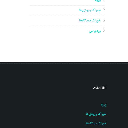
ورود
خوراک ورودی‌ها
خوراک دیدگاه‌ها
وردپرس
اطلاعات
ورود
خوراک ورودی‌ها
خوراک دیدگاه‌ها