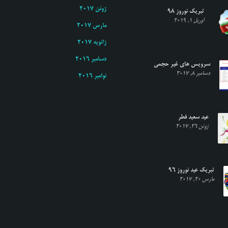
ژوئن 2017
تبریک نوروز ۹۸
آوریل 1, 2019
مارس 2017
ژانویه 2017
دسامبر 2016
سرویس های غیر حجمی
دسامبر 8, 2017
نوامبر 2016
عید سعید فطر
ژوئن 26, 2017
تبریک عید نوروز ۹۶
مارس 20, 2017