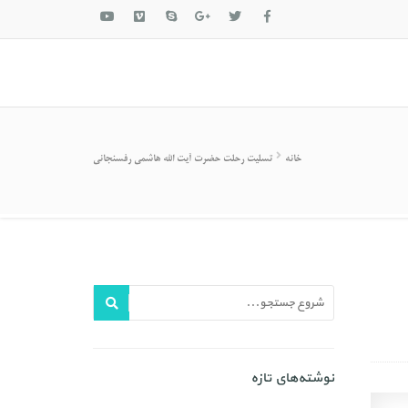
خانه
تسلیت رحلت حضرت آیت الله هاشمی رفسنجانی
نوشته‌های تازه